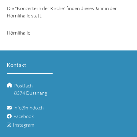
Die "Konzerte in der Kirche" finden dieses Jahr in der
Hörnlihalle statt.
Hörnlihalle
Kontakt
Postfach
8374 Dussnang
info@mhdo.ch
Facebook
Instagram